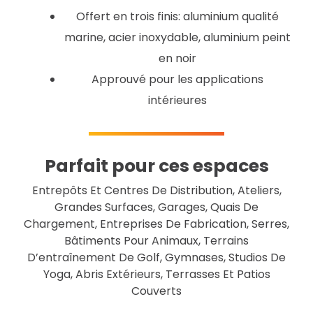
Offert en trois finis: aluminium qualité
marine, acier inoxydable, aluminium peint
en noir
Approuvé pour les applications
intérieures
Parfait pour ces espaces
Entrepôts Et Centres De Distribution, Ateliers,
Grandes Surfaces, Garages, Quais De
Chargement, Entreprises De Fabrication, Serres,
Bâtiments Pour Animaux, Terrains
D’entraînement De Golf, Gymnases, Studios De
Yoga, Abris Extérieurs, Terrasses Et Patios
Couverts