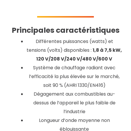
Principales caractéristiques
Différentes puissances (watts) et
tensions (volts) disponibles :
1,8 à 7,5 kW,
120 V/208 V/240 V/480 V/600 V
Système de chauffage radiant avec
l’efficacité la plus élevée sur le marché,
soit 90 % (AHRI 1330/EN416)
Dégagement aux combustibles au-
dessus de l’appareil le plus faible de
l’industrie
Longueur d’onde moyenne non
éblouissante