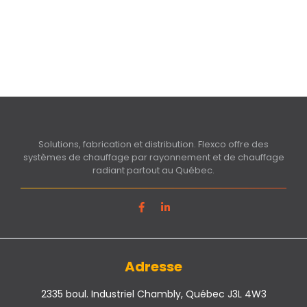
Solutions, fabrication et distribution. Flexco offre des
systèmes de chauffage par rayonnement et de chauffage
radiant partout au Québec.
Adresse
2335 boul. Industriel Chambly, Québec J3L 4W3