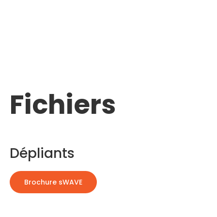
Fichiers
Dépliants
Brochure sWAVE