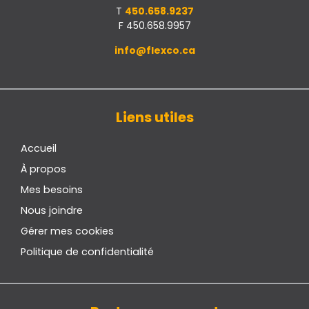
T
450.658.9237
F 450.658.9957
info@flexco.ca
Liens utiles
Accueil
À propos
Mes besoins
Nous joindre
Gérer mes cookies
Politique de confidentialité